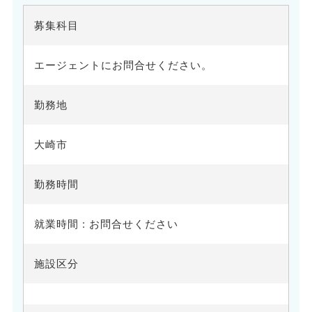
募集科目
エージェントにお問合せください。
勤務地
大崎市
勤務時間
就業時間 : お問合せください
施設区分