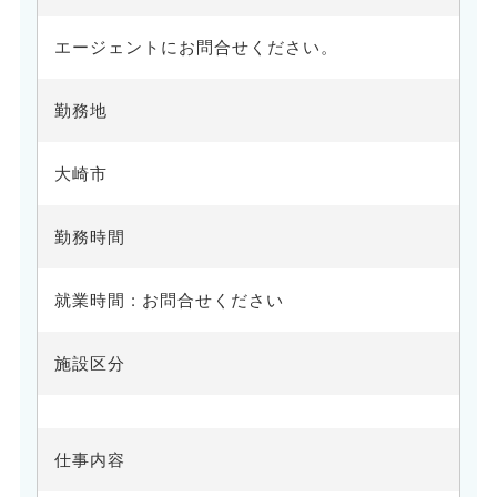
エージェントにお問合せください。
勤務地
大崎市
勤務時間
就業時間 : お問合せください
施設区分
仕事内容