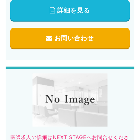
詳細を見る
お問い合わせ
医師求人の詳細はNEXT STAGEへお問合せくださ