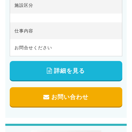
施設区分
仕事内容
お問合せください
詳細を見る
お問い合わせ