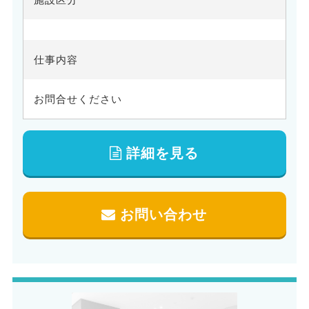
仕事内容
お問合せください
詳細を見る
お問い合わせ