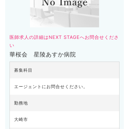
医師求人の詳細はNEXT STAGEへお問合せくださ
い
華桜会 星陵あすか病院
募集科目
エージェントにお問合せください。
勤務地
大崎市