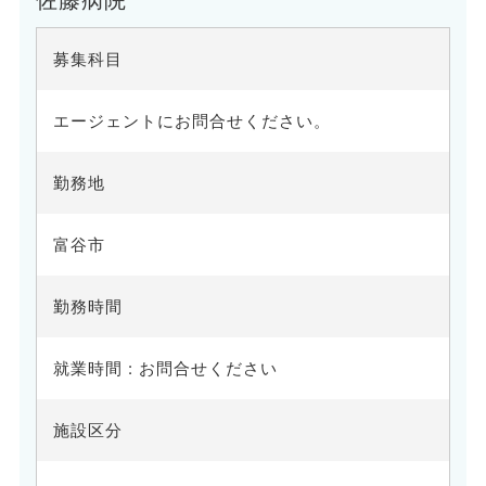
佐藤病院
募集科目
エージェントにお問合せください。
勤務地
富谷市
勤務時間
就業時間 : お問合せください
施設区分