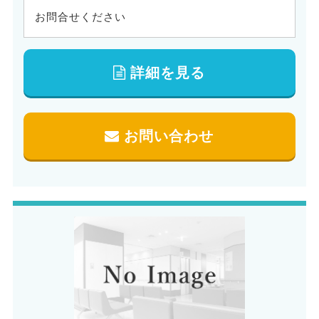
お問合せください
詳細を見る
お問い合わせ