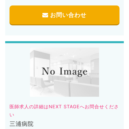
お問い合わせ
医師求人の詳細はNEXT STAGEへお問合せくださ
い
三浦病院