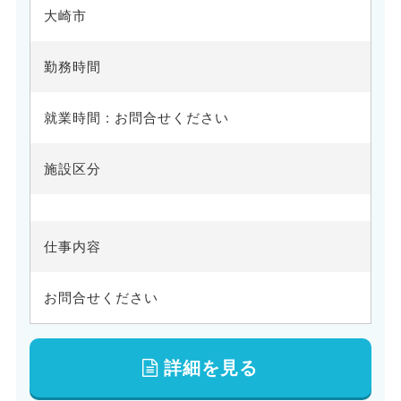
大崎市
勤務時間
就業時間 : お問合せください
施設区分
仕事内容
お問合せください
詳細を見る