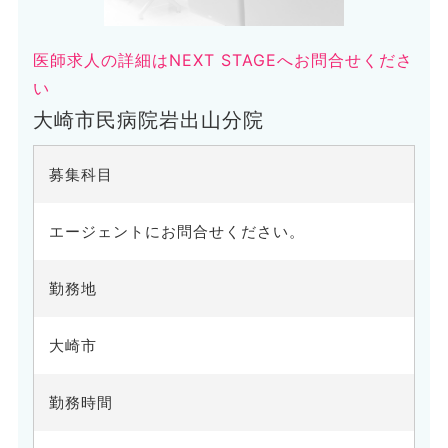
医師求人の詳細はNEXT STAGEへお問合せくださ
い
大崎市民病院岩出山分院
募集科目
エージェントにお問合せください。
勤務地
大崎市
勤務時間