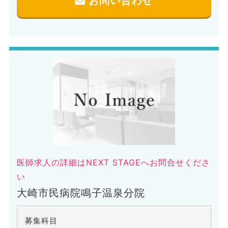
お問い合わせ
医師求人の詳細はNEXT STAGEへお問合せくださ
い
大崎市民病院鳴子温泉分院
募集科目