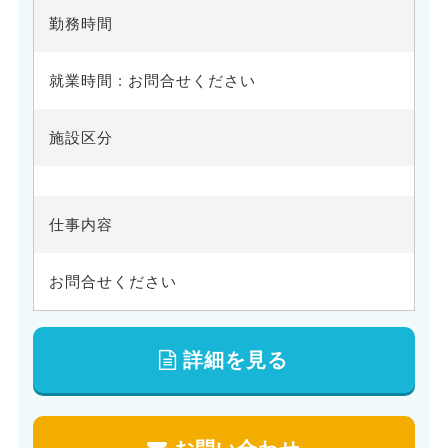
勤務時間
就業時間 : お問合せください
施設区分
仕事内容
お問合せください
詳細を見る