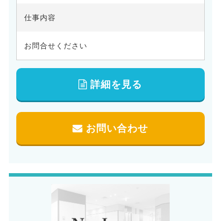
仕事内容
お問合せください
詳細を見る
お問い合わせ