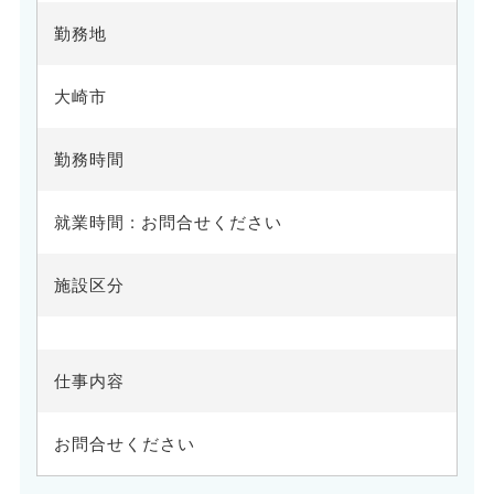
勤務地
大崎市
勤務時間
就業時間 : お問合せください
施設区分
仕事内容
お問合せください