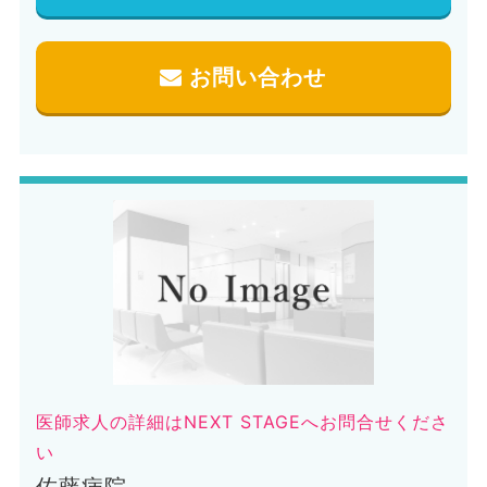
お問い合わせ
医師求人の詳細はNEXT STAGEへお問合せくださ
い