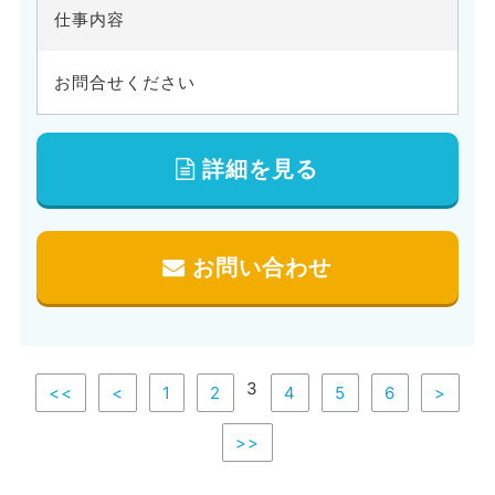
仕事内容
お問合せください
詳細を見る
お問い合わせ
3
<<
<
1
2
4
5
6
>
>>