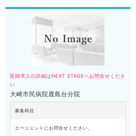
医師求人の詳細はNEXT STAGEへお問合せくださ
い
大崎市民病院鹿島台分院
募集科目
エージェントにお問合せください。