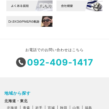
お電話でのお問い合わせはこちら
092-409-1417
地域から探す
北海道・東北
北海道
青森
岩手
宮城
秋田
山形
福島