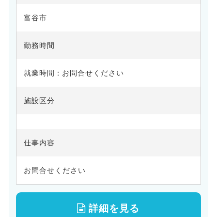
富谷市
勤務時間
就業時間 : お問合せください
施設区分
仕事内容
お問合せください
詳細を見る