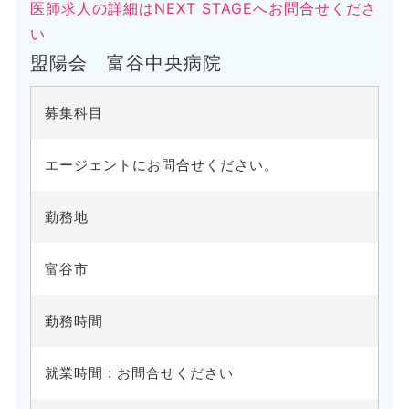
医師求人の詳細はNEXT STAGEへお問合せくださ
い
盟陽会 富谷中央病院
募集科目
エージェントにお問合せください。
勤務地
富谷市
勤務時間
就業時間 : お問合せください