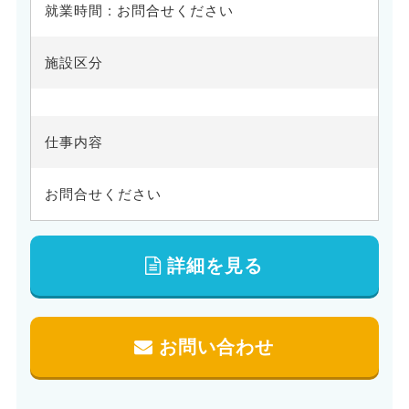
就業時間 : お問合せください
施設区分
仕事内容
お問合せください
詳細を見る
お問い合わせ