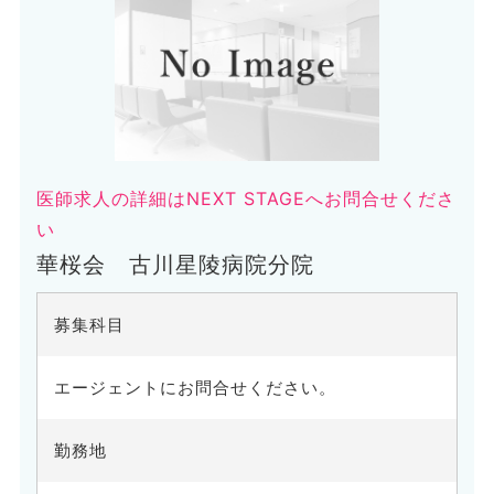
医師求人の詳細はNEXT STAGEへお問合せくださ
い
華桜会 古川星陵病院分院
募集科目
エージェントにお問合せください。
勤務地