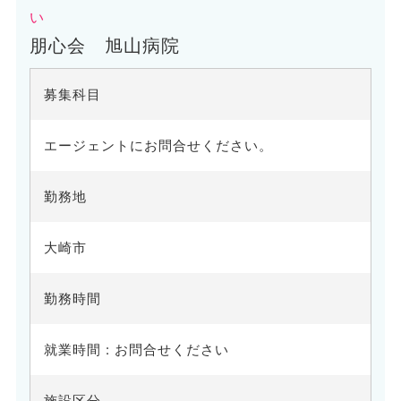
い
朋心会 旭山病院
募集科目
エージェントにお問合せください。
勤務地
大崎市
勤務時間
就業時間 : お問合せください
施設区分