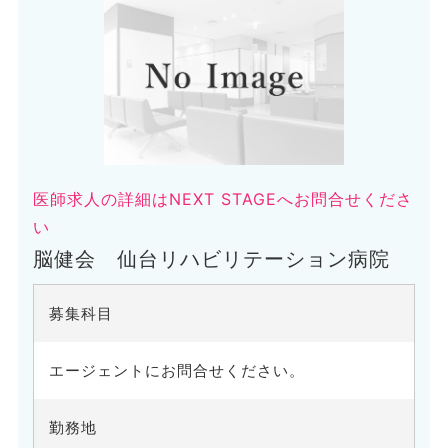
医師求人の詳細はNEXT STAGEへお問合せくださ
い
脳健会 仙台リハビリテーション病院
募集科目
エージェントにお問合せください。
勤務地