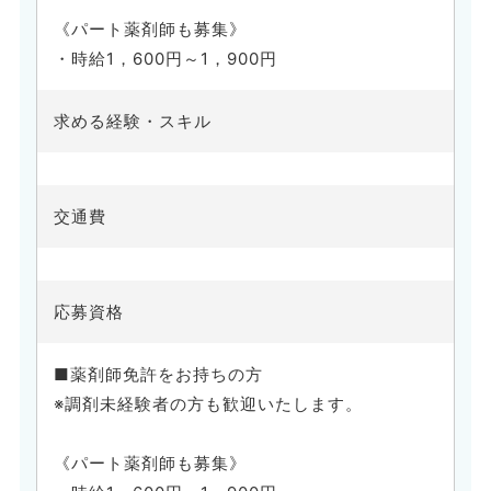
《パート薬剤師も募集》
・時給1，600円～1，900円
求める経験・スキル
交通費
応募資格
■薬剤師免許をお持ちの方
※調剤未経験者の方も歓迎いたします。
《パート薬剤師も募集》