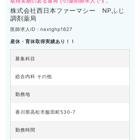
取得実績のある薬局での薬剤師求人です。
株式会社西日本ファーマシー NPふじ
調剤薬局
医師求人ID : nextghp1627
産休・育休取得実績あり！！
募集科目
総合内科 その他
勤務地
香川県高松市飯田町530-7
勤務時間