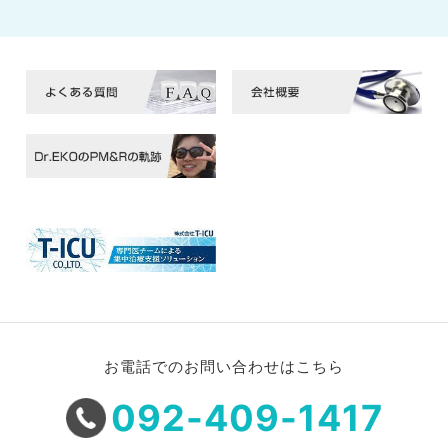
お電話でのお問い合わせはこちら
092-409-1417