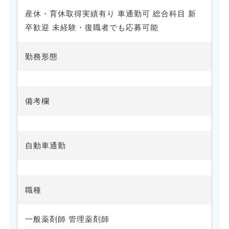
産休・育休取得実績有り 車通勤可 総合科目 新
卒歓迎 未経験・復職者でも応募可能
勤務形態
備考欄
自動車通勤
職種
一般薬剤師 管理薬剤師