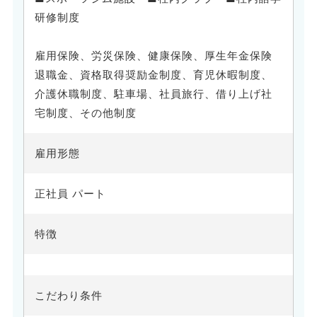
研修制度
雇用保険、労災保険、健康保険、厚生年金保険
退職金、資格取得奨励金制度、育児休暇制度、
介護休職制度、駐車場、社員旅行、借り上げ社
宅制度、その他制度
雇用形態
正社員 パート
特徴
こだわり条件