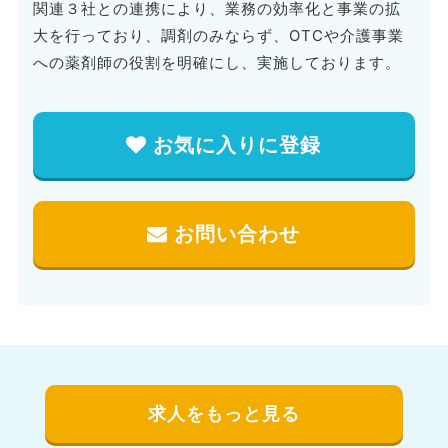
関連３社との連携により、業務の効率化と事業の拡
大を行っており、調剤のみならず、OTCや介護事業
への薬剤師の役割を明確にし、実施しております。
お気に入りに登録
お問い合わせ
求人をもっと見る