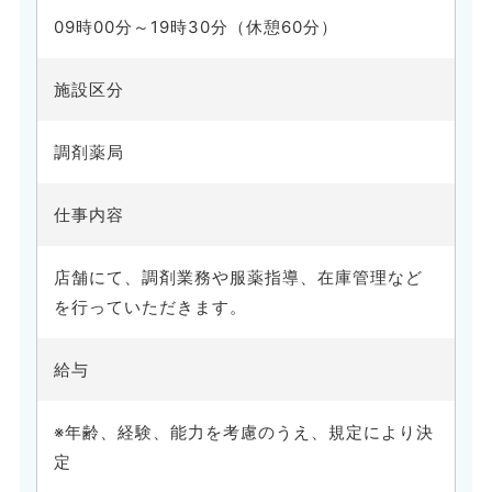
09時00分～19時30分（休憩60分）
施設区分
調剤薬局
仕事内容
店舗にて、調剤業務や服薬指導、在庫管理など
を行っていただきます。
給与
※年齢、経験、能力を考慮のうえ、規定により決
定