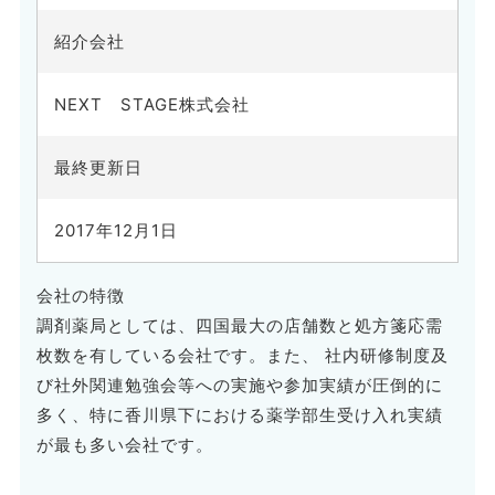
紹介会社
NEXT STAGE株式会社
最終更新日
2017年12月1日
会社の特徴
調剤薬局としては、四国最大の店舗数と処方箋応需
枚数を有している会社です。また、 社内研修制度及
び社外関連勉強会等への実施や参加実績が圧倒的に
多く、特に香川県下における薬学部生受け入れ実績
が最も多い会社です。