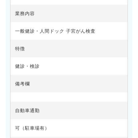
業務内容
一般健診・人間ドック 子宮がん検査
特徴
健診・検診
備考欄
自動車通勤
可（駐車場有）