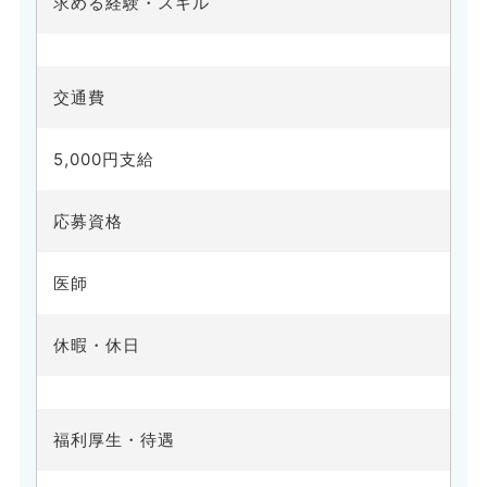
求める経験・スキル
交通費
5,000円支給
応募資格
医師
休暇・休日
福利厚生・待遇