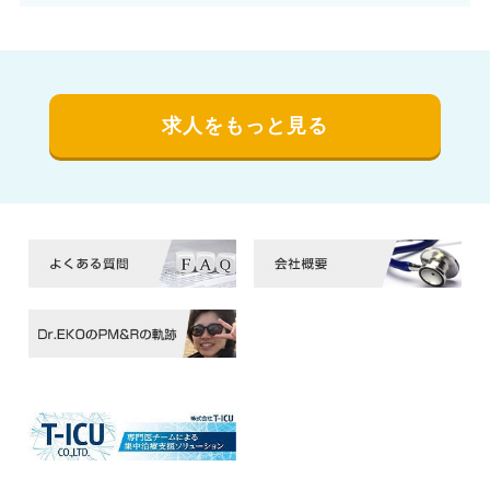
求人をもっと見る