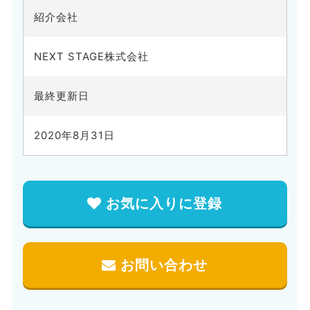
紹介会社
NEXT STAGE株式会社
最終更新日
2020年8月31日
お気に入りに登録
お問い合わせ