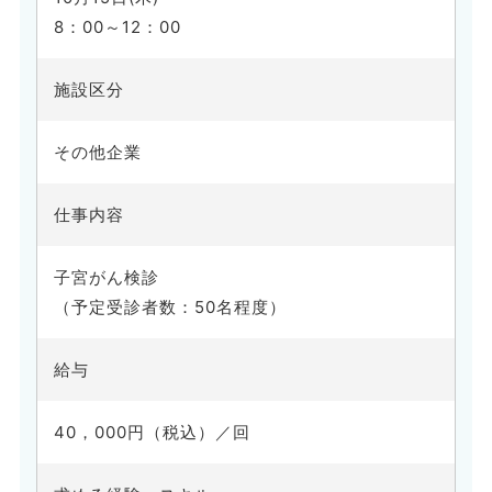
8：00～12：00
施設区分
その他企業
仕事内容
子宮がん検診
（予定受診者数：50名程度）
給与
40，000円（税込）／回