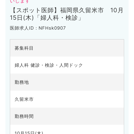
いします
【スポット医師】福岡県久留米市 10月
15日(木)「婦人科・検診」
医師求人ID : NFHsk0907
募集科目
婦人科 健診・検診・人間ドック
勤務地
久留米市
勤務時間
10月15日(木)